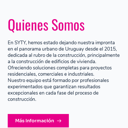
Quienes Somos
En SYTY, hemos estado dejando nuestra impronta 
en el panorama urbano de Uruguay desde el 2015, 
dedicada al rubro de la construcción, principalmente 
a la construcción de edificios de vivienda. 
Ofreciendo soluciones completas para proyectos 
residenciales, comerciales e industriales.
Nuestro equipo está formado por profesionales 
experimentados que garantizan resultados 
excepcionales en cada fase del proceso de 
construcción.
Más Información