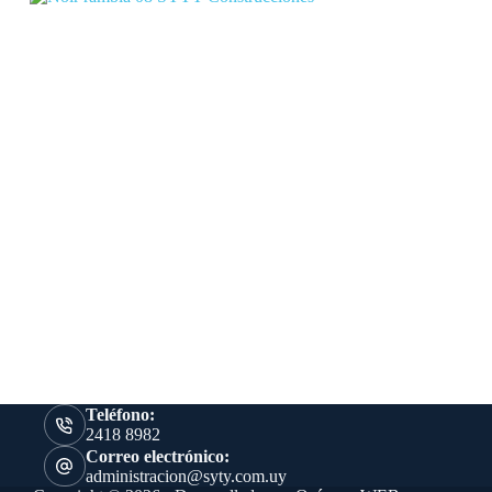
Teléfono:
2418 8982
Correo electrónico:
administracion@syty.com.uy